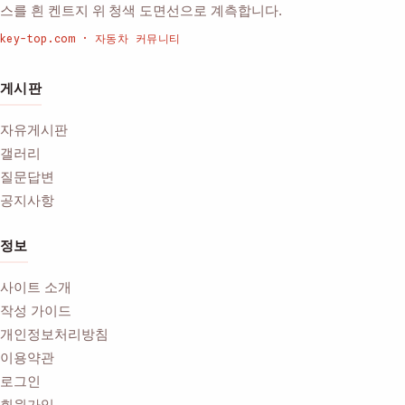
스를 흰 켄트지 위 청색 도면선으로 계측합니다.
key-top.com · 자동차 커뮤니티
게시판
자유게시판
갤러리
질문답변
공지사항
정보
사이트 소개
작성 가이드
개인정보처리방침
이용약관
로그인