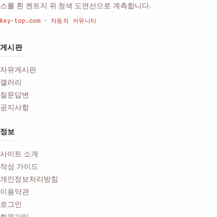
스를 흰 켄트지 위 청색 도면선으로 계측합니다.
key-top.com · 자동차 커뮤니티
게시판
자유게시판
갤러리
질문답변
공지사항
정보
사이트 소개
작성 가이드
개인정보처리방침
이용약관
로그인