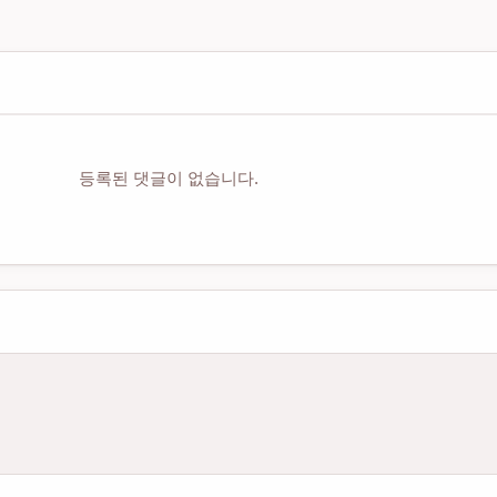
등록된 댓글이 없습니다.