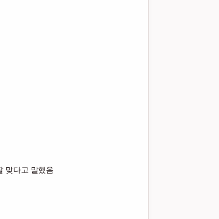
잘 맞다고 말했음