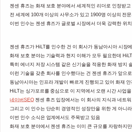
젠센 휴즈는 화재 보호 분야에서 세계적인 리더로 인정받고 
전 세계에 100개 이상의 사무소가 있고 1900명 이상의 
이번 인수는 젠센 휴즈가 글로벌 시장에서 더욱 강력한 위치
젠센 휴즈가 HiLT를 인수한 건 이 회사가 동남아시아 시
화재 보호 분야는 기술력과 현지 이해가 모두 필요한데 HiL
특히 에너지 저장 시스템 같은 신기술을 적용한 화재 방지 
이런 기술을 갖춘 회사를 인수했다는 건 젠센 휴즈가 앞으로
동남아시아는 인프라 개발이 빠르게 진행되고 있어 화재 안
HiLT는 싱가포르를 중심으로 이 지역에서 오랜 시간 사업
네이버SEO
젠센 휴즈 입장에서는 이 회사의 지식과 네트워크
그리고 이 인수는 단순히 경영적인 성장만을 위한 게 아니라
이번 인수 소식은 업계에서도 주목받고 있음
화재 보호 분야에서 젠센 휴즈는 이미 큰 규모를 자랑하지만