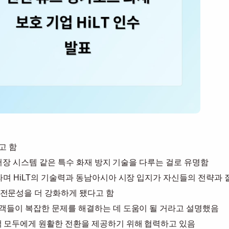
고 함
 저장 시스템 같은 특수 화재 방지 기술을 다루는 걸로 유명함
라며 HiLT의 기술력과 동남아시아 시장 입지가 자신들의 전략과 
 전문성을 더 강화하게 됐다고 함
고객들이 복잡한 문제를 해결하는 데 도움이 될 거라고 설명했음
객 모두에게 원활한 전환을 제공하기 위해 협력하고 있음