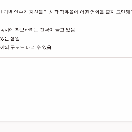
 이번 인수가 자신들의 시장 점유율에 어떤 영향을 줄지 고민해
 동시에 확보하려는 전략이 늘고 있음
 있는 셈임
야의 구도도 바뀔 수 있음