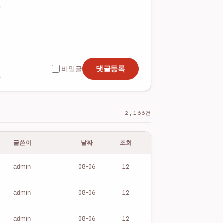
댓글등록
비밀글
2,166건
글쓴이
날짜
조회
08-06
12
admin
08-06
12
admin
08-06
12
admin