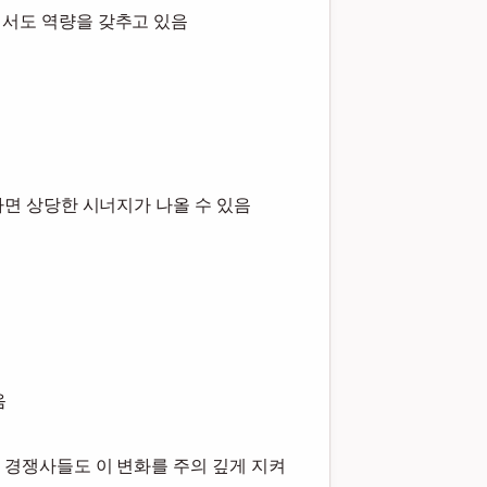
에서도 역량을 갖추고 있음
하면 상당한 시너지가 나올 수 있음
음
 경쟁사들도 이 변화를 주의 깊게 지켜