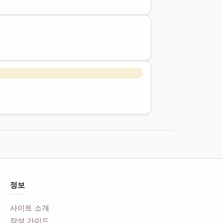
정보
사이트 소개
작성 가이드