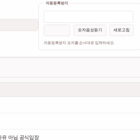
자동등록방지
숫자음성듣기
새로고침
자동등록방지 숫자를 순서대로 입력하세요.
사유 아님 공식입장