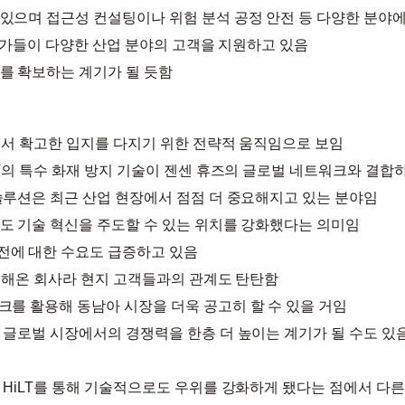
있으며 접근성 컨설팅이나 위험 분석 공정 안전 등 다양한 분야
전문가들이 다양한 산업 분야의 고객을 지원하고 있음
를 확보하는 계기가 될 듯함
장에서 확고한 입지를 다지기 위한 전략적 움직임으로 보임
T의 특수 화재 방지 기술이 젠센 휴즈의 글로벌 네트워크와 결합
솔루션은 최근 산업 현장에서 점점 더 중요해지고 있는 분야임
도 기술 혁신을 주도할 수 있는 위치를 강화했다는 의미임
전에 대한 수요도 급증하고 있음
을 해온 회사라 현지 고객들과의 관계도 탄탄함
를 활용해 동남아 시장을 더욱 공고히 할 수 있을 거임
 글로벌 시장에서의 경쟁력을 한층 더 높이는 계기가 될 수도 있
 HiLT를 통해 기술적으로도 우위를 강화하게 됐다는 점에서 다른