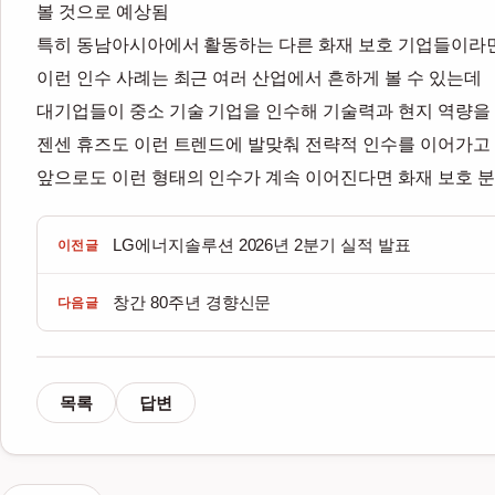
볼 것으로 예상됨
특히 동남아시아에서 활동하는 다른 화재 보호 기업들이라면
이런 인수 사례는 최근 여러 산업에서 흔하게 볼 수 있는데
대기업들이 중소 기술 기업을 인수해 기술력과 현지 역량을
젠센 휴즈도 이런 트렌드에 발맞춰 전략적 인수를 이어가고
앞으로도 이런 형태의 인수가 계속 이어진다면 화재 보호 분
LG에너지솔루션 2026년 2분기 실적 발표
이전글
창간 80주년 경향신문
다음글
목록
답변