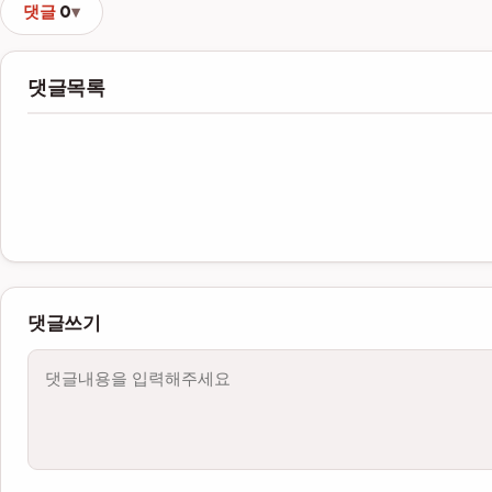
댓글
0
댓글목록
댓글쓰기
내용